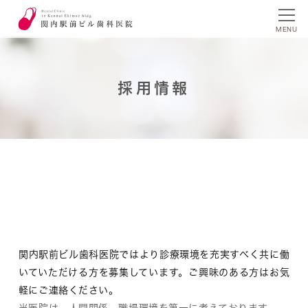
MENU
採用情報
関内駅前ビル歯科医院ではより診療環境を充実すべく共に働
いていただける方を募集しています。ご興味のある方はお気
軽にご連絡ください。