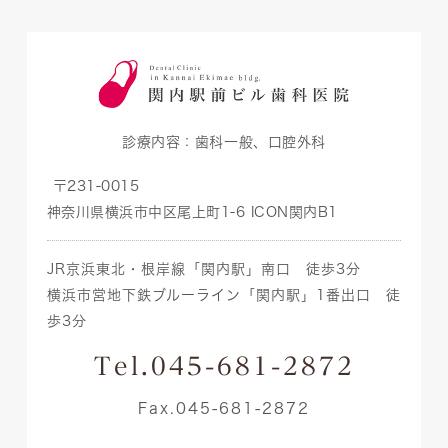
診療内容：
歯科一般、口腔外科
〒231-0015
神奈川県横浜市中区尾上町1-6 ICON関内B1
JR京浜東北・根岸線「関内駅」南口 徒歩3分
横浜市営地下鉄ブルーライン「関内駅」1番出口 徒
歩3分
Tel.045-681-2872
Fax.045-681-2872