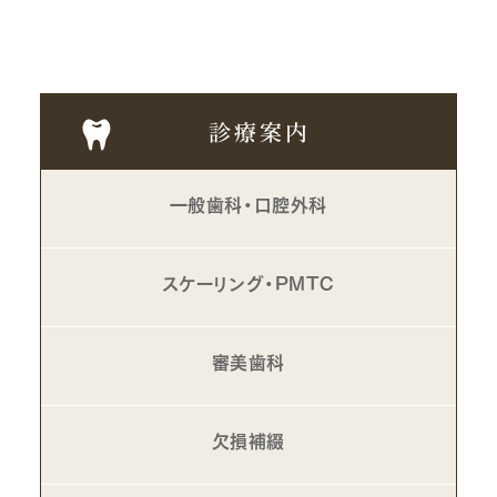
診療案内
一般歯科・口腔外科
スケーリング・PMTC
審美歯科
欠損補綴