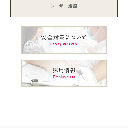
レーザー治療